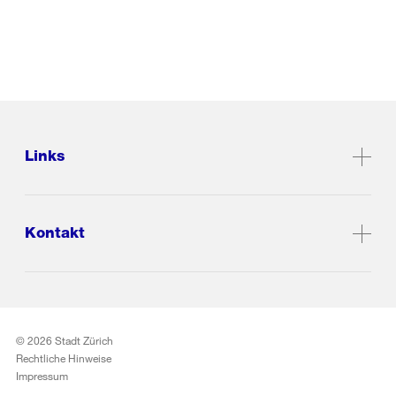
Links
Kontakt
© 2026 Stadt Zürich
Rechtliche Hinweise
Impressum