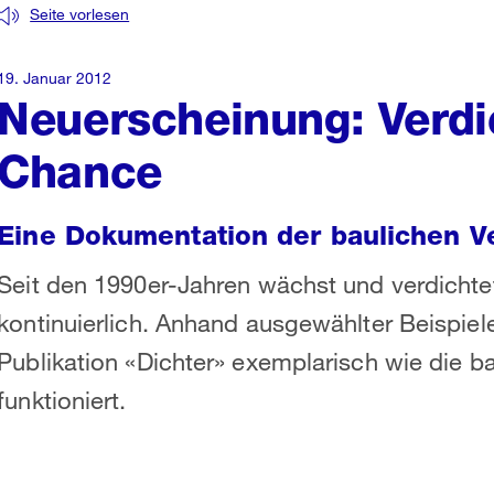
Seite vorlesen
19. Januar 2012
Neuerscheinung: Verdi
Chance
Eine Dokumentation der baulichen V
Seit den 1990er-Jahren wächst und verdichtet
kontinuierlich. Anhand ausgewählter Beispiel
Publikation «Dichter» exemplarisch wie die ba
funktioniert.