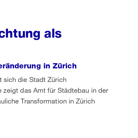
chtung als
eränderung in Zürich
 sich die Stadt Zürich
e zeigt das Amt für Städtebau in der
uliche Transformation in Zürich