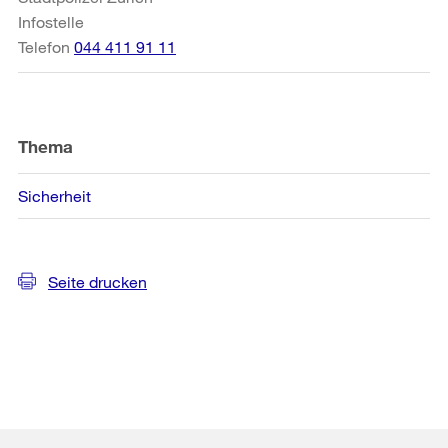
Infostelle
Telefon
044 411 91 11
Thema
Sicherheit
Seite drucken