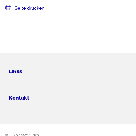
Seite drucken
Links
Kontakt
© 2026 Stadt Zürich