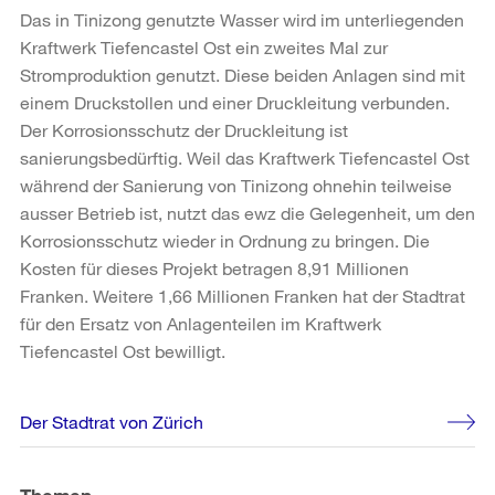
Das in Tinizong genutzte Wasser wird im unterliegenden
Kraftwerk Tiefencastel Ost ein zweites Mal zur
Stromproduktion genutzt. Diese beiden Anlagen sind mit
einem Druckstollen und einer Druckleitung verbunden.
Der Korrosionsschutz der Druckleitung ist
sanierungsbedürftig. Weil das Kraftwerk Tiefencastel Ost
während der Sanierung von Tinizong ohnehin teilweise
ausser Betrieb ist, nutzt das ewz die Gelegenheit, um den
Korrosionsschutz wieder in Ordnung zu bringen. Die
Kosten für dieses Projekt betragen 8,91 Millionen
Franken. Weitere 1,66 Millionen Franken hat der Stadtrat
für den Ersatz von Anlagenteilen im Kraftwerk
Tiefencastel Ost bewilligt.
Weitere
Der Stadtrat von Zürich
Informationen