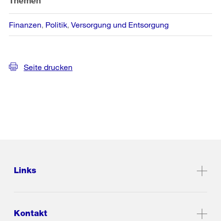
Themen
Finanzen
Politik
Versorgung und Entsorgung
Seite drucken
Links
Kontakt