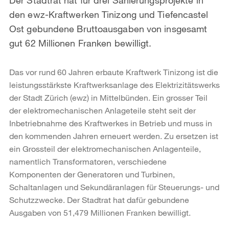
den ewz-Kraftwerken Tinizong und Tiefencastel
Ost gebundene Bruttoausgaben von insgesamt
gut 62 Millionen Franken bewilligt.
Das vor rund 60 Jahren erbaute Kraftwerk Tinizong ist die
leistungsstärkste Kraftwerksanlage des Elektrizitätswerks
der Stadt Zürich (ewz) in Mittelbünden. Ein grosser Teil
der elektromechanischen Anlageteile steht seit der
Inbetriebnahme des Kraftwerkes in Betrieb und muss in
den kommenden Jahren erneuert werden. Zu ersetzen ist
ein Grossteil der elektromechanischen Anlagenteile,
namentlich Transformatoren, verschiedene
Komponenten der Generatoren und Turbinen,
Schaltanlagen und Sekundäranlagen für Steuerungs- und
Schutzzwecke. Der Stadtrat hat dafür gebundene
Ausgaben von 51,479 Millionen Franken bewilligt.