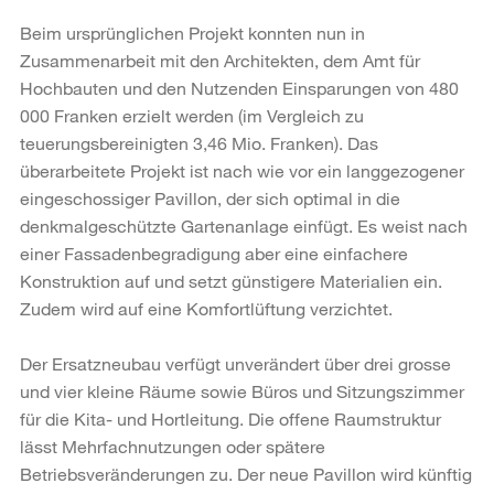
Beim ursprünglichen Projekt konnten nun in
Zusammenarbeit mit den Architekten, dem Amt für
Hochbauten und den Nutzenden Einsparungen von 480
000 Franken erzielt werden (im Vergleich zu
teuerungsbereinigten 3,46 Mio. Franken). Das
überarbeitete Projekt ist nach wie vor ein langgezogener
eingeschossiger Pavillon, der sich optimal in die
denkmalgeschützte Gartenanlage einfügt. Es weist nach
einer Fassadenbegradigung aber eine einfachere
Konstruktion auf und setzt günstigere Materialien ein.
Zudem wird auf eine Komfortlüftung verzichtet.
Der Ersatzneubau verfügt unverändert über drei grosse
und vier kleine Räume sowie Büros und Sitzungszimmer
für die Kita- und Hortleitung. Die offene Raumstruktur
lässt Mehrfachnutzungen oder spätere
Betriebsveränderungen zu. Der neue Pavillon wird künftig