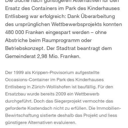
Ersatz des Containers im Park des Kinderhauses
Entlisberg war erfolgreich: Dank Überarbeitung
des ursprünglichen Wettbewerbsprojekts konnten
480 000 Franken eingespart werden – ohne
Abstriche beim Raumprogramm oder
Betriebskonzept. Der Stadtrat beantragt dem
Gemeinderat 2,98 Mio. Franken.
Der 1999 als Krippen-Provisorium aufgestellte
Occasions-Container im Park des Kinderhauses
Entlisberg in Zürich-Wollishofen ist baufällig. Für den
Ersatzbau wurde bereits 2009 ein Wettbewerb
durchgeführt. Doch das Siegerprojekt vermochte das
geforderte Kostendach nicht zu erfüllen. Die Immobilien-
Bewirtschaftung sistierte deshalb das Projekt und liess
günstigere Alternativen evaluieren.