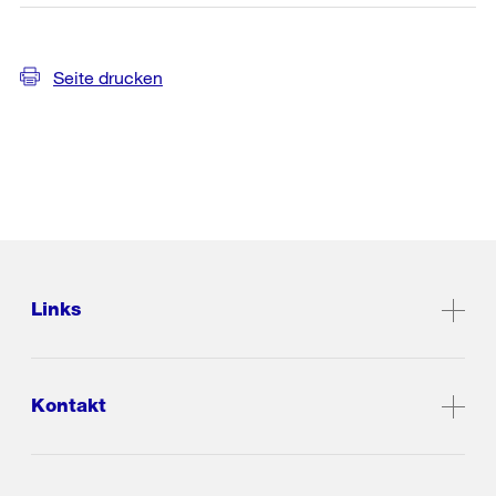
Seite drucken
Links
Kontakt