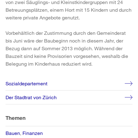
von zwei Säuglings- und Kleinstkindergruppen mit 24
Betreuungsplätzen, einem Hort mit 15 Kindern und durch
weitere private Angebote genutzt.
Vorbehältlich der Zustimmung durch den Gemeinderat
bis Juni wäre der Baubeginn noch in diesem Jahr, der
Bezug dann auf Sommer 2013 möglich. Während der
Bauzeit sind keine Provisorien vorgesehen, weshalb die
Belegung im Kinderhaus reduziert wird.
Weitere
Sozialdepartement
Informationen
Der Stadtrat von Zürich
Themen
Bauen
Finanzen