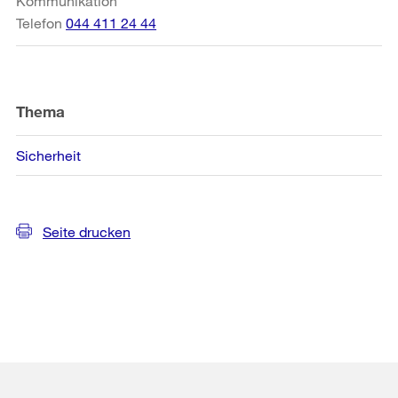
Kommunikation
Telefon
044 411 24 44
Thema
Sicherheit
Seite drucken