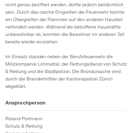
nicht genau beziffert werden, dürfte jedoch beträchtlich
sein. Durch das rasche Eingreifen der Feuerwehr konnte
ein Übergreifen der Flammen auf den anderen Hausteil
verhindert werden. Während die betroffene Haushälfte
unbewohnbar ist, konnten die Bewohner im anderen Teil
bereits wieder einziehen.
Im Einsatz standen neben der Berufsfeuerwehr die
Milizkompanie Limmattal, der Rettungsdienst von Schutz
& Rettung und die Stadtpolizei. Die Brandursache wird
durch die Brandermittler der Kantonspolizei Zürich
abgeklärt.
Weitere
Ansprechperson
Informationen
Roland Portmann
Schutz & Rettung