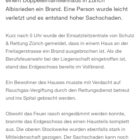
Albisrieden ein Brand. Eine Person wurde leicht
verletzt und es entstand hoher Sachschaden.
Kurz nach 5 Uhr wurde der Einsatzleitzentrale von Schutz
& Rettung Zürich gemeldet, dass in einem Haus an der
Freilagerstrasse ein Brand ausgebrochen ist. Als die
Berufsfeuerwehr bei der Liegenschaft eingetroffen ist,
stand das Erdgeschoss bereits im Vollbrand.
Ein Bewohner des Hauses musste mit Verdacht auf
Rauchgas-Vergiftung durch den Rettungsdienst betreut
und ins Spital gebracht werden.
Obwohl das Feuer rasch eingedämmt werden konnte,
brannte das Erdgeschoss des einen Hausteils komplett
aus. Die oberen Stockwerke wurden ebenfalls stark in
Mitleidenschaft gezogen. Der Sachschaden kann noch