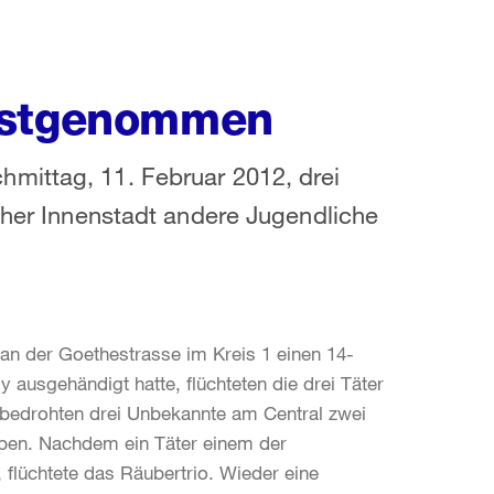
estgenommen
mittag, 11. Februar 2012, drei
rcher Innenstadt andere Jugendliche
an der Goethestrasse im Kreis 1 einen 14-
y ausgehändigt hatte, flüchteten die drei Täter
 bedrohten drei Unbekannte am Central zwei
eben. Nachdem ein Täter einem der
 flüchtete das Räubertrio. Wieder eine