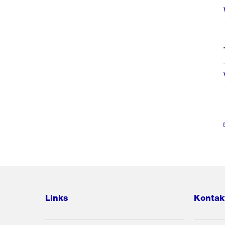
Links
Kontak