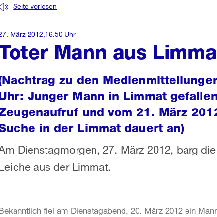
Seite vorlesen
27. März 2012,16.50 Uhr
Toter Mann aus Limma
(Nachtrag zu den Medienmitteilunge
Uhr: Junger Mann in Limmat gefallen
Zeugenaufruf und vom 21. März 2012
Suche in der Limmat dauert an)
Am Dienstagmorgen, 27. März 2012, barg die 
Leiche aus der Limmat.
Bekanntlich fiel am Dienstagabend, 20. März 2012 ein Man