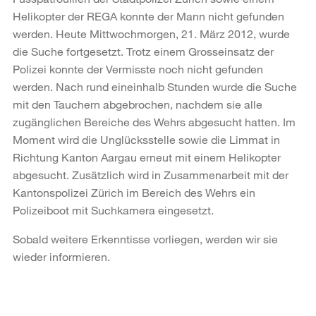
Helikopter der REGA konnte der Mann nicht gefunden
werden. Heute Mittwochmorgen, 21. März 2012, wurde
die Suche fortgesetzt. Trotz einem Grosseinsatz der
Polizei konnte der Vermisste noch nicht gefunden
werden. Nach rund eineinhalb Stunden wurde die Suche
mit den Tauchern abgebrochen, nachdem sie alle
zugänglichen Bereiche des Wehrs abgesucht hatten. Im
Moment wird die Unglücksstelle sowie die Limmat in
Richtung Kanton Aargau erneut mit einem Helikopter
abgesucht. Zusätzlich wird in Zusammenarbeit mit der
Kantonspolizei Zürich im Bereich des Wehrs ein
Polizeiboot mit Suchkamera eingesetzt.
Sobald weitere Erkenntisse vorliegen, werden wir sie
wieder informieren.