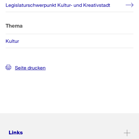
Weitere
Legislaturschwerpunkt Kultur- und Kreativstadt
Informationen
Thema
Kultur
Seite drucken
Links