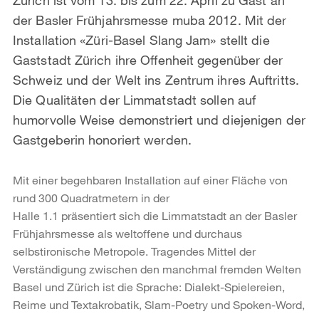
der Basler Frühjahrsmesse muba 2012. Mit der
Installation «Züri-Basel Slang Jam» stellt die
Gaststadt Zürich ihre Offenheit gegenüber der
Schweiz und der Welt ins Zentrum ihres Auftritts.
Die Qualitäten der Limmatstadt sollen auf
humorvolle Weise demonstriert und diejenigen der
Gastgeberin honoriert werden.
Mit einer begehbaren Installation auf einer Fläche von
rund 300 Quadratmetern in der
Halle 1.1 präsentiert sich die Limmatstadt an der Basler
Frühjahrsmesse als weltoffene und durchaus
selbstironische Metropole. Tragendes Mittel der
Verständigung zwischen den manchmal fremden Welten
Basel und Zürich ist die Sprache: Dialekt-Spielereien,
Reime und Textakrobatik, Slam-Poetry und Spoken-Word,