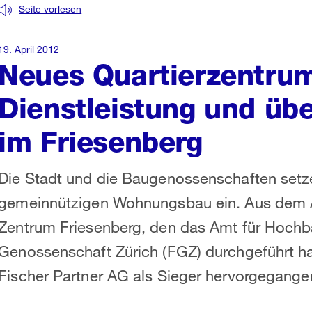
Seite vorlesen
19. April 2012
Neues Quartierzentru
Dienstleistung und ü
im Friesenberg
Die Stadt und die Baugenossenschaften setz
gemeinnützigen Wohnungsbau ein. Aus dem A
Zentrum Friesenberg, den das Amt für Hochb
Genossenschaft Zürich (FGZ) durchgeführt h
Fischer Partner AG als Sieger hervorgegange