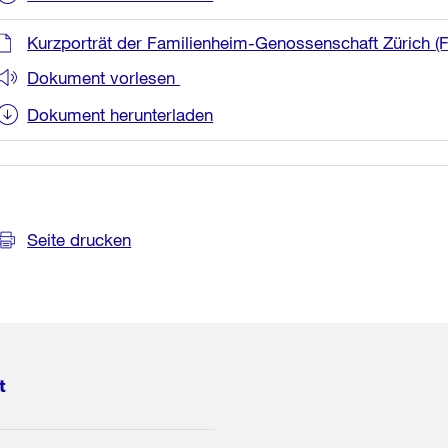
Kurzporträt der Familienheim-Genossenschaft Zürich 
Dokument vorlesen
Dokument herunterladen
Seite drucken
t