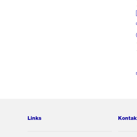
Links
Kontak