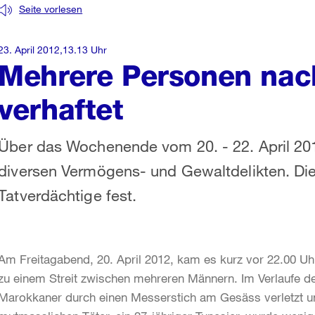
Seite vorlesen
23. April 2012,13.13 Uhr
Mehrere Personen nach
verhaftet
Über das Wochenende vom 20. - 22. April 201
diversen Vermögens- und Gewaltdelikten. Die
Tatverdächtige fest.
Am Freitagabend, 20. April 2012, kam es kurz vor 22.00 Uhr
zu einem Streit zwischen mehreren Männern. Im Verlaufe d
Marokkaner durch einen Messerstich am Gesäss verletzt un