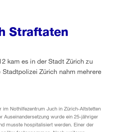
 Straftaten
2 kam es in der Stadt Zürich zu
 Stadtpolizei Zürich nahm mehrere
 im Nothilfezentrum Juch in Zürich-Altstetten
er Auseinandersetzung wurde ein 25-jähriger
d musste hospitalisiert werden. Einer der