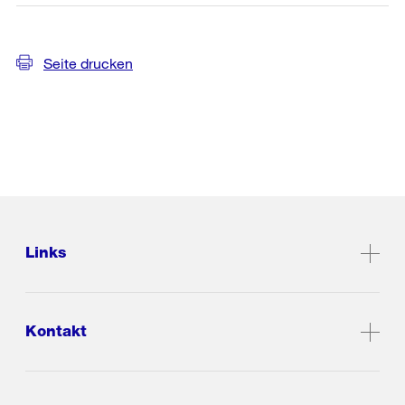
Seite drucken
Links
Kontakt