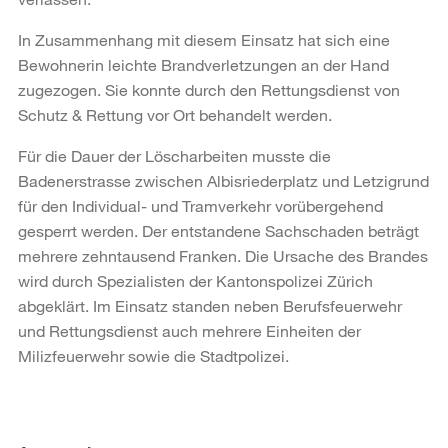
In Zusammenhang mit diesem Einsatz hat sich eine
Bewohnerin leichte Brandverletzungen an der Hand
zugezogen. Sie konnte durch den Rettungsdienst von
Schutz & Rettung vor Ort behandelt werden.
Für die Dauer der Löscharbeiten musste die
Badenerstrasse zwischen Albisriederplatz und Letzigrund
für den Individual- und Tramverkehr vorübergehend
gesperrt werden. Der entstandene Sachschaden beträgt
mehrere zehntausend Franken. Die Ursache des Brandes
wird durch Spezialisten der Kantonspolizei Zürich
abgeklärt. Im Einsatz standen neben Berufsfeuerwehr
und Rettungsdienst auch mehrere Einheiten der
Milizfeuerwehr sowie die Stadtpolizei.