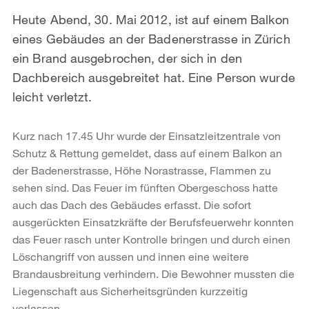
Heute Abend, 30. Mai 2012, ist auf einem Balkon
eines Gebäudes an der Badenerstrasse in Zürich
ein Brand ausgebrochen, der sich in den
Dachbereich ausgebreitet hat. Eine Person wurde
leicht verletzt.
Kurz nach 17.45 Uhr wurde der Einsatzleitzentrale von
Schutz & Rettung gemeldet, dass auf einem Balkon an
der Badenerstrasse, Höhe Norastrasse, Flammen zu
sehen sind. Das Feuer im fünften Obergeschoss hatte
auch das Dach des Gebäudes erfasst. Die sofort
ausgerückten Einsatzkräfte der Berufsfeuerwehr konnten
das Feuer rasch unter Kontrolle bringen und durch einen
Löschangriff von aussen und innen eine weitere
Brandausbreitung verhindern. Die Bewohner mussten die
Liegenschaft aus Sicherheitsgründen kurzzeitig
verlassen.