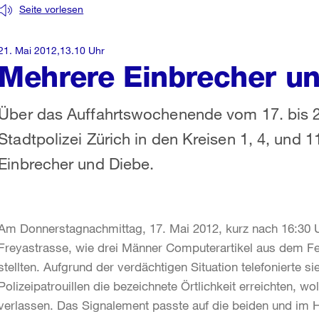
Seite vorlesen
21. Mai 2012,13.10 Uhr
Mehrere Einbrecher un
Über das Auffahrtswochenende vom 17. bis 20
Stadtpolizei Zürich in den Kreisen 1, 4, und
Einbrecher und Diebe.
Am Donnerstagnachmittag, 17. Mai 2012, kurz nach 16:30 U
Freyastrasse, wie drei Männer Computerartikel aus dem Fe
stellten. Aufgrund der verdächtigen Situation telefonierte s
Polizeipatrouillen die bezeichnete Örtlichkeit erreichten, 
verlassen. Das Signalement passte auf die beiden und im Ho