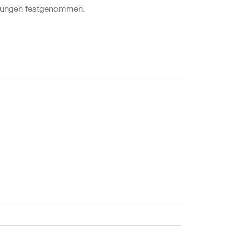
lärungen festgenommen.