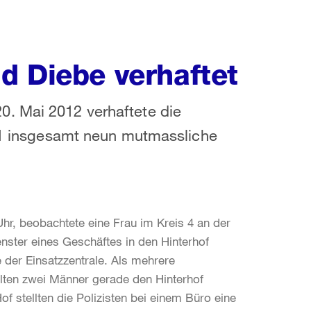
d Diebe verhaftet
. Mai 2012 verhaftete die
 11 insgesamt neun mutmassliche
hr, beobachtete eine Frau im Kreis 4 an der
nster eines Geschäftes in den Hinterhof
ie der Einsatzzentrale. Als mehrere
wollten zwei Männer gerade den Hinterhof
f stellten die Polizisten bei einem Büro eine