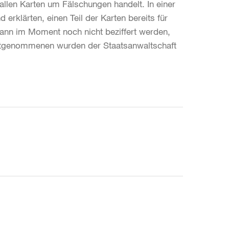
allen Karten um Fälschungen handelt. In einer
erklärten, einen Teil der Karten bereits für
kann im Moment noch nicht beziffert werden,
Festgenommenen wurden der Staatsanwaltschaft