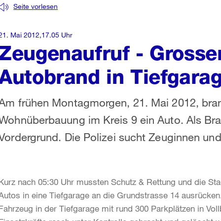
Seite vorlesen
21. Mai 2012,17.05 Uhr
Zeugenaufruf - Grosse
Autobrand in Tiefgara
Am frühen Montagmorgen, 21. Mai 2012, brann
Wohnüberbauung im Kreis 9 ein Auto. Als Bra
Vordergrund. Die Polizei sucht Zeuginnen un
Kurz nach 05:30 Uhr mussten Schutz & Rettung und die Sta
Autos in eine Tiefgarage an die Grundstrasse 14 ausrücken
Fahrzeug in der Tiefgarage mit rund 300 Parkplätzen in Vol