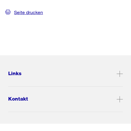
Seite drucken
Links
Kontakt