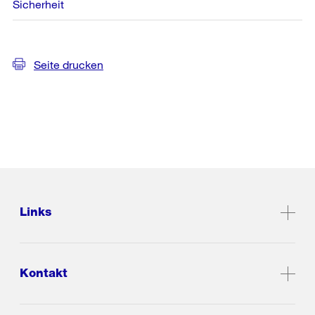
Sicherheit
Seite drucken
Links
Kontakt