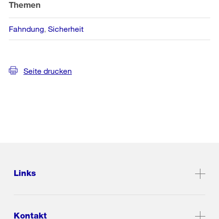
Themen
Fahndung
Sicherheit
Seite drucken
Links
Kontakt