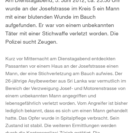
wurde an der Josefstrasse im Kreis 5 ein Mann
mit einer blutenden Wunde im Bauch
aufgefunden. Er war von einem unbekannten
Täter mit einer Stichwaffe verletzt worden. Die
Polizei sucht Zeugen.
Kurz vor Mitternacht am Dienstagabend entdeckten
Passanten vor einem Haus an der Josefstrasse einen
Mann, der eine Stichverletzung am Bauch aufwies. Der
26-jährige Asylbewerber aus Sri Lanka war vermutlich im
Bereich der Verzweigung Josef- und Motorenstrasse von
einem unbekannten Mann angegriffen und
lebensgefährlich verletzt worden. Vom Angreifer ist bisher
lediglich bekannt, dass es sich um einen Mann gehandelt
hatte. Das Opfer wurde in Spitalpflege verbracht. Sein
Zustand ist stabil. Die weiteren Ermittlungen werden
durch die Kantonspolizei Zürich getätigt. Die