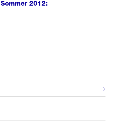
im Sommer 2012: