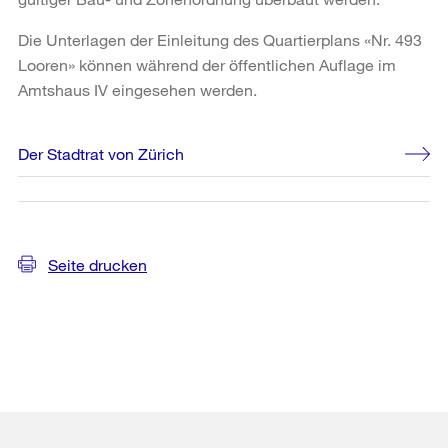
Die Unterlagen der Einleitung des Quartierplans «Nr. 493
Looren» können während der öffentlichen Auflage im
Amtshaus IV eingesehen werden.
Weitere
Der Stadtrat von Zürich
Informationen
Seite drucken