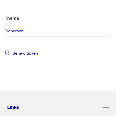
Thema
Sicherheit
Seite drucken
Links