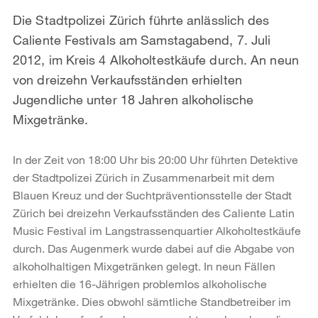
Die Stadtpolizei Zürich führte anlässlich des
Caliente Festivals am Samstagabend, 7. Juli
2012, im Kreis 4 Alkoholtestkäufe durch. An neun
von dreizehn Verkaufsständen erhielten
Jugendliche unter 18 Jahren alkoholische
Mixgetränke.
In der Zeit von 18:00 Uhr bis 20:00 Uhr führten Detektive
der Stadtpolizei Zürich in Zusammenarbeit mit dem
Blauen Kreuz und der Suchtpräventionsstelle der Stadt
Zürich bei dreizehn Verkaufsständen des Caliente Latin
Music Festival im Langstrassenquartier Alkoholtestkäufe
durch. Das Augenmerk wurde dabei auf die Abgabe von
alkoholhaltigen Mixgetränken gelegt. In neun Fällen
erhielten die 16-Jährigen problemlos alkoholische
Mixgetränke. Dies obwohl sämtliche Standbetreiber im