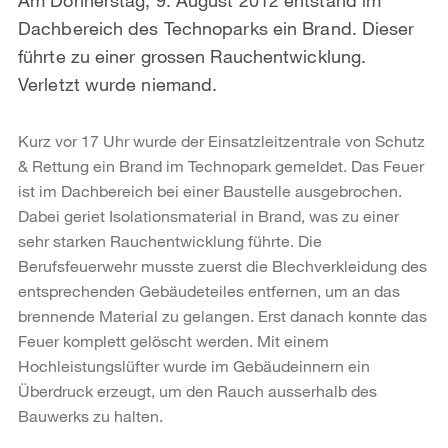
Dachbereich des Technoparks ein Brand. Dieser
führte zu einer grossen Rauchentwicklung.
Verletzt wurde niemand.
Kurz vor 17 Uhr wurde der Einsatzleitzentrale von Schutz
& Rettung ein Brand im Technopark gemeldet. Das Feuer
ist im Dachbereich bei einer Baustelle ausgebrochen.
Dabei geriet Isolationsmaterial in Brand, was zu einer
sehr starken Rauchentwicklung führte. Die
Berufsfeuerwehr musste zuerst die Blechverkleidung des
entsprechenden Gebäudeteiles entfernen, um an das
brennende Material zu gelangen. Erst danach konnte das
Feuer komplett gelöscht werden. Mit einem
Hochleistungslüfter wurde im Gebäudeinnern ein
Überdruck erzeugt, um den Rauch ausserhalb des
Bauwerks zu halten.