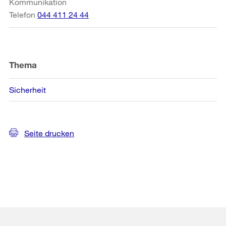
Kommunikation
Telefon
044 411 24 44
Thema
Sicherheit
Seite drucken