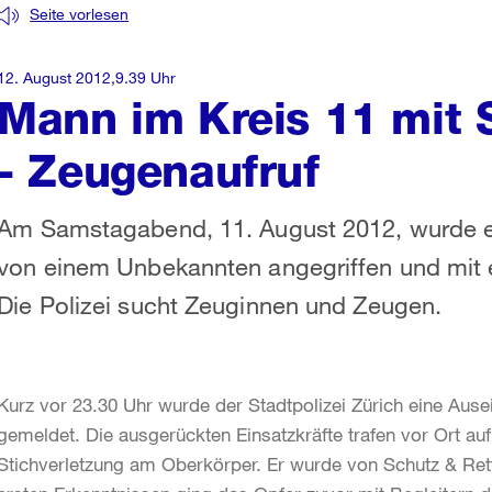
Seite vorlesen
12. August 2012,9.39 Uhr
Mann im Kreis 11 mit S
- Zeugenaufruf
Am Samstagabend, 11. August 2012, wurde e
von einem Unbekannten angegriffen und mit e
Die Polizei sucht Zeuginnen und Zeugen.
Kurz vor 23.30 Uhr wurde der Stadtpolizei Zürich eine Aus
gemeldet. Die ausgerückten Einsatzkräfte trafen vor Ort auf 
Stichverletzung am Oberkörper. Er wurde von Schutz & Re