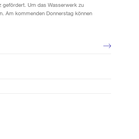
etz gefördert. Um das Wasserwerk zu
nden. Am kommenden Donnerstag können