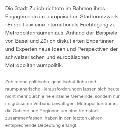
Die Stadt Zürich richtete im Rahmen ihres
Engagements im europäischen Städtenetzwerk
«Eurocities» eine internationale Fachtagung zu
Metropolitanräumen aus. Anhand der Beispiele
von Basel und Zürich diskutierten Expertinnen
und Experten neue Ideen und Perspektiven der
schweizerischen und europäischen
Metropolitanraumpolitik.
Zahlreiche politische, gesellschaftliche und
raumplanerische Herausforderungen lassen sich heute
nicht mehr durch eine einzelne Gemeinde, sondern nur
im grösseren Verbund bewältigen. Metropolitanräume,
die Gebiete und Regionen um eine Kernstadt
zusammenfassen, haben in den letzten Jahren
entsprechende Bedeutung erlangt.