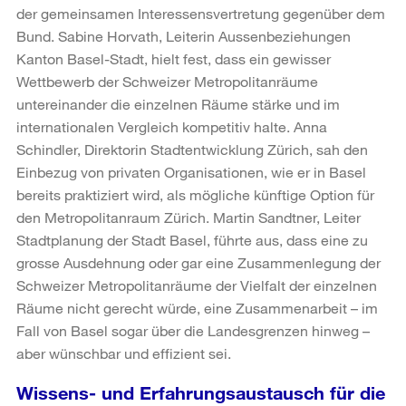
der gemeinsamen Interessensvertretung gegenüber dem
Bund. Sabine Horvath, Leiterin Aussenbeziehungen
Kanton Basel-Stadt, hielt fest, dass ein gewisser
Wettbewerb der Schweizer Metropolitanräume
untereinander die einzelnen Räume stärke und im
internationalen Vergleich kompetitiv halte. Anna
Schindler, Direktorin Stadtentwicklung Zürich, sah den
Einbezug von privaten Organisationen, wie er in Basel
bereits praktiziert wird, als mögliche künftige Option für
den Metropolitanraum Zürich. Martin Sandtner, Leiter
Stadtplanung der Stadt Basel, führte aus, dass eine zu
grosse Ausdehnung oder gar eine Zusammenlegung der
Schweizer Metropolitanräume der Vielfalt der einzelnen
Räume nicht gerecht würde, eine Zusammenarbeit – im
Fall von Basel sogar über die Landesgrenzen hinweg –
aber wünschbar und effizient sei.
Wissens- und Erfahrungsaustausch für die