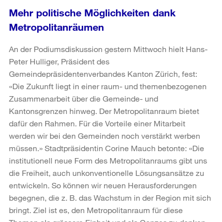
Mehr politische Möglichkeiten dank
Metropolitanräumen
An der Podiumsdiskussion gestern Mittwoch hielt Hans-
Peter Hulliger, Präsident des
Gemeindepräsidentenverbandes Kanton Zürich, fest:
«Die Zukunft liegt in einer raum- und themenbezogenen
Zusammenarbeit über die Gemeinde- und
Kantonsgrenzen hinweg. Der Metropolitanraum bietet
dafür den Rahmen. Für die Vorteile einer Mitarbeit
werden wir bei den Gemeinden noch verstärkt werben
müssen.» Stadtpräsidentin Corine Mauch betonte: «Die
institutionell neue Form des Metropolitanraums gibt uns
die Freiheit, auch unkonventionelle Lösungsansätze zu
entwickeln. So können wir neuen Herausforderungen
begegnen, die z. B. das Wachstum in der Region mit sich
bringt. Ziel ist es, den Metropolitanraum für diese