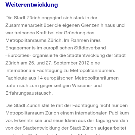
Weiterentwicklung
Die Stadt Zürich engagiert sich stark in der
Zusammenarbeit über die eigenen Grenzen hinaus und
war treibende Kraft bei der Gründung des
Metropolitanraums Zürich. Im Rahmen ihres
Engagements im europäischen Städteverband
«Eurocities» organisierte die Stadtentwicklung der Stadt
Zürich am 26. und 27. September 2012 eine
internationale Fachtagung zu Metropolitanräumen.
Fachleute aus 14 europäischen Metropolitanräumen
trafen sich zum gegenseitigen Wissens- und
Erfahrungsaustausch.
Die Stadt Zürich stellte mit der Fachtagung nicht nur den
Metropolitanraum Zürich einem internationalen Publikum
vor. Erkenntnisse und neue Ideen aus der Tagung werden
von der Stadtentwicklung der Stadt Zürich aufgearbeitet