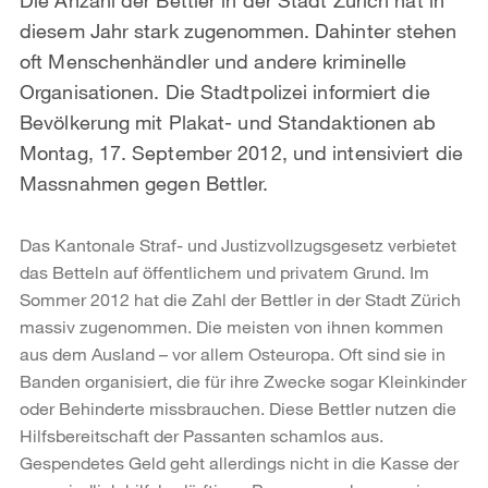
diesem Jahr stark zugenommen. Dahinter stehen
oft Menschenhändler und andere kriminelle
Organisationen. Die Stadtpolizei informiert die
Bevölkerung mit Plakat- und Standaktionen ab
Montag, 17. September 2012, und intensiviert die
Massnahmen gegen Bettler.
Das Kantonale Straf- und Justizvollzugsgesetz verbietet
das Betteln auf öffentlichem und privatem Grund. Im
Sommer 2012 hat die Zahl der Bettler in der Stadt Zürich
massiv zugenommen. Die meisten von ihnen kommen
aus dem Ausland – vor allem Osteuropa. Oft sind sie in
Banden organisiert, die für ihre Zwecke sogar Kleinkinder
oder Behinderte missbrauchen. Diese Bettler nutzen die
Hilfsbereitschaft der Passanten schamlos aus.
Gespendetes Geld geht allerdings nicht in die Kasse der