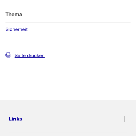
Thema
Sicherheit
Seite drucken
Links