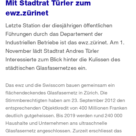
Mit Stadtrat Türler zum
ewz.zürinet
Letzte Station der diesjährigen öffentlichen
Führungen durch das Departement der
Industriellen Betriebe ist das ewz.zürinet. Am 1.
November lädt Stadtrat Andres Türler
Interessierte zum Blick hinter die Kulissen des
städtischen Glasfasernetzes ein.
Das ewz und die Swisscom bauen gemeinsam ein
flächendeckendes Glasfasernetz in Zürich. Die
Stimmberechtigten haben am 23. September 2012 den
entsprechenden Objektkredit von 400 Millionen Franken
deutlich gutgeheissen. Bis 2019 werden rund 240 000
Haushalte und Unternehmen ans ultraschnelle
Glasfasernetz angeschlossen. Zurzeit erschliesst das