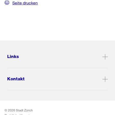
Seite drucken
Links
Kontakt
© 2026 Stadt Zürich