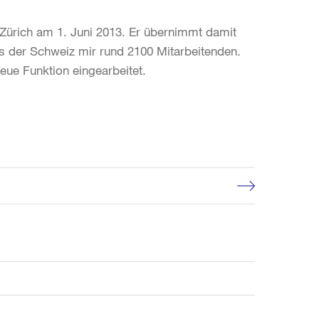
ürich am 1. Juni 2013. Er übernimmt damit
ps der Schweiz mir rund 2100 Mitarbeitenden.
ue Funktion eingearbeitet.