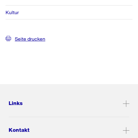
Kultur
Seite drucken
Links
Kontakt