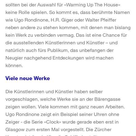
sollten bei der Auswahl für «Warming Up The House»
keine Rolle spielen. So kommt es, dass berühmte Namen
wie Ugo Rondinone, H.R. Giger oder Walter Pfeiffer
neben andere zu stehen kommen, mit denen man bislang
kein Werk zu verbinden vermag. Das ist eine Chance für
die ausstellenden Künstlerinnen und Künstler – und
natürlich auch fürs Publikum, das unbefangen der
Neugier nachgehend Entdeckungen wird machen
können.
Viele neue Werke
Die Künstlerinnen und Künstler haben selber
vorgeschlagen, welche Werke sie an der Bärengasse
zeigen wollen. Viele kommen mit ganz neuen Arbeiten.
Ugo Rondinone zeigt ein Beispiel seiner Uhren ohne
Zeiger - die Serie «Clock» wurde gerade eben erst in
Glasgow zum ersten Mal vorgestellt. Die Zürcher