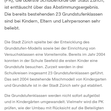
ist enttäuscht über das Abstimmungsergebnis.
Die bereits bestehenden 23 Grundstufenklassen
sind bei Kindern, Eltern und Lehrpersonen sehr
beliebt.
Die Stadt Zürich spielte bei der Entwicklung des
Grundstufen-Modells sowie bei der Einrichtung von
Versuchsklassen eine Vorreiterrolle. Bereits im Jahr 2004
konnten in der Schule Seefeld die ersten Kinder eine
Grundstufe besuchen. Zurzeit werden in drei
Schulkreisen insgesamt 23 Grundstufenklassen geführt.
Das seit 2004 bestehende Mischmodell von Kindergarten
und Grundstufe ist in der Stadt Zürich sehr gut etabliert.
Die Grundstufenklassen werden nicht sofort aufgelöst
und in Kindergärten umgewandelt. Vielmehr wird die PK
prüfen, wie der Umbau mit Rücksicht auf die Beteiligten