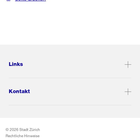
Links
Kontakt
© 2026 Stadt Zürich
Rechtliche Hinweise