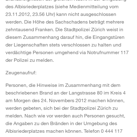
des Albisriederplatzes (siehe Medienmitteilung vom
23.11.2012, 23.56 Uhr) kann nicht ausgeschlossen
werden. Die Höhe des Sachschadens beträgt mehrere
zehntausend Franken. Die Stadtpolizei Zürich weist in
diesem Zusammenhang darauf hin, die Eingangstüren
der Liegenschaften stets verschlossen zu halten und
verdächtige Personen umgehend via Notrufnummer 117
der Polizei zu melden.
Zeugenaufruf:
Personen, die Hinweise im Zusammenhang mit dem
beschriebenen Brand an der Langstrasse 80 im Kreis 4
am Morgen des 24. Novembers 2012 machen können,
werden gebeten, sich bei der Stadtpolizei Zürich zu
melden. Nach wie vor werden auch Personen gesucht,
die Angaben zu den Bränden in der Umgebung des
Albisriederplatzes machen können. Telefon 0 444 117