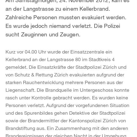
an der Langstrasse zu einem Kellerbrand.
Zahlreiche Personen mussten evakuiert werden.
Es wurde jedoch niemand verletzt. Die Polizei
sucht Zeuginnen und Zeugen.
Kurz vor 04.00 Uhr wurde der Einsatzzentrale ein
Kellerbrand an der Langstrasse 80 im Stadtkreis 4
gemeldet. Die Einsatzkräfte der Stadtpolizei Zürich und
von Schutz & Rettung Zürich evakuierten aufgrund der
starken Rauchentwicklung mehrere Personen aus der
Liegenschaft. Die Brandquelle im Untergeschoss konnte
rasch unter Kontrolle gebracht werden. Es wurden keine
Personen verletzt. Aufgrund der vorgefundenen Situation
und des Spurenbildes gehen Detektive der Stadtpolizei
sowie der Brandermittler der Kantonspolizei Zürich von
Brandstiftung aus. Ein Zusammenhang mit den anderen
Brandereignissen der gleichen Nacht in der Umgebung