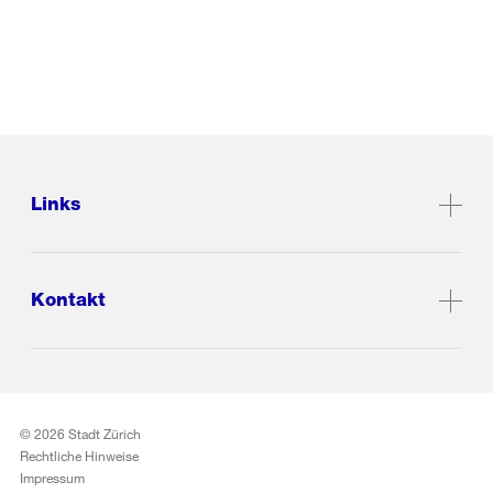
Links
Kontakt
© 2026 Stadt Zürich
Rechtliche Hinweise
Impressum