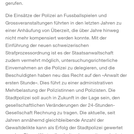
gerufen.
Die Einsätze der Polizei an Fussballspielen und
Grossveranstaltungen führten in den letzten Jahren zu
einer Anhäufung von Überzeit, die über Jahre hinweg
nicht mehr kompensiert werden konnte. Mit der
Einführung der neuen schweizerischen
Strafprozessordnung ist es der Staatsanwaltschaft
zudem vermehrt möglich, untersuchungsrichterliche
Einvernahmen an die Polizei zu delegieren, und die
Beschuldigten haben neu das Recht auf den «Anwalt der
ersten Stunde». Dies führt zu einer administrativen
Mehrbelastung der Polizistinnen und Polizisten. Die
Stadtpolizei soll auch in Zukunft in der Lage sein, den
gesellschaftlichen Veränderungen der 24-Stunden-
Gesellschaft Rechnung zu tragen. Die aktuelle, seit
Jahren annähernd gleichbleibende Anzahl der
Gewaltdelikte kann als Erfolg der Stadtpolizei gewertet