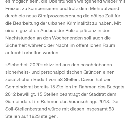
es möglich sein, die Überstunden weitgehend wieder mit
Freizeit zu kompensieren und trotz dem Mehraufwand
durch die neue Strafprozessordnung die nötige Zeit für
die Bearbeitung der urbanen Kriminalität zu haben. Mit
einem gezielten Ausbau der Polizeipräsenz in den
Nachtstunden an den Wochenenden soll auch die
Sicherheit während der Nacht im öffentlichen Raum
aufrecht erhalten werden.
«Sicherheit 2020» skizziert aus den beschriebenen
sicherheits- und personalpolitischen Gründen einen
zusätzlichen Bedarf von 58 Stellen. Davon hat der
Gemeinderat bereits 15 Stellen im Rahmen des Budgets
2012 bewilligt, 15 Stellen beantragt der Stadtrat dem
Gemeinderat im Rahmen des Voranschlags 2013. Der
Soll-Stellenbestand würde mit diesen insgesamt 58
Stellen auf 1923 steigen.