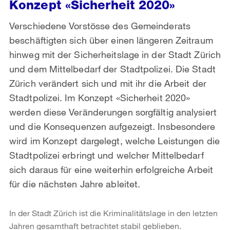
Konzept «Sicherheit 2020»
Verschiedene Vorstösse des Gemeinderats
beschäftigten sich über einen längeren Zeitraum
hinweg mit der Sicherheitslage in der Stadt Zürich
und dem Mittelbedarf der Stadtpolizei. Die Stadt
Zürich verändert sich und mit ihr die Arbeit der
Stadtpolizei. Im Konzept «Sicherheit 2020»
werden diese Veränderungen sorgfältig analysiert
und die Konsequenzen aufgezeigt. Insbesondere
wird im Konzept dargelegt, welche Leistungen die
Stadtpolizei erbringt und welcher Mittelbedarf
sich daraus für eine weiterhin erfolgreiche Arbeit
für die nächsten Jahre ableitet.
In der Stadt Zürich ist die Kriminalitätslage in den letzten
Jahren gesamthaft betrachtet stabil geblieben.