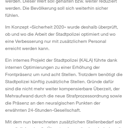
werden. Dieser Wert soll gehalten bzw. weiter reduziert
werden. Die Bevölkerung soll sich weiterhin sicher
fühlen.
Im Konzept «Sicherheit 2020» wurde deshalb überprüft,
ob und wo die Arbeit der Stadtpolizei optimiert und wo
eine Verbesserung nur mit zusätzlichem Personal
erreicht werden kann.
Ein internes Projekt der Stadtpolizei (KALA) führte dank
internen Optimierungen zu einer Erhöhung der
Frontpräsenz um rund acht Stellen. Trotzdem benötigt die
Stadtpolizei künftig zusätzliche Stellen. Gründe dafür
sind die nicht mehr weiter kompensierbare Überzeit, der
Mehraufwand durch die neue Strafprozessordnung sowie
die Präsenz an den neuralgischen Punkten der
erwähnten 24-Stunden-Gesellschaft.
Mit dem nun berechneten zusätzlichen Stellenbedarf soll