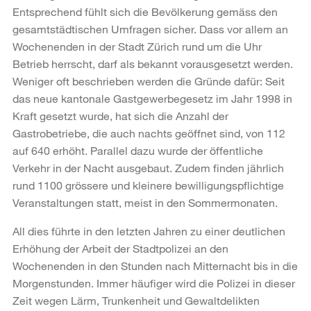
Entsprechend fühlt sich die Bevölkerung gemäss den
gesamtstädtischen Umfragen sicher. Dass vor allem an
Wochenenden in der Stadt Zürich rund um die Uhr
Betrieb herrscht, darf als bekannt vorausgesetzt werden.
Weniger oft beschrieben werden die Gründe dafür: Seit
das neue kantonale Gastgewerbegesetz im Jahr 1998 in
Kraft gesetzt wurde, hat sich die Anzahl der
Gastrobetriebe, die auch nachts geöffnet sind, von 112
auf 640 erhöht. Parallel dazu wurde der öffentliche
Verkehr in der Nacht ausgebaut. Zudem finden jährlich
rund 1100 grössere und kleinere bewilligungspflichtige
Veranstaltungen statt, meist in den Sommermonaten.
All dies führte in den letzten Jahren zu einer deutlichen
Erhöhung der Arbeit der Stadtpolizei an den
Wochenenden in den Stunden nach Mitternacht bis in die
Morgenstunden. Immer häufiger wird die Polizei in dieser
Zeit wegen Lärm, Trunkenheit und Gewaltdelikten