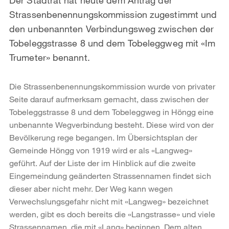
Strassenbenennungskommission zugestimmt und
den unbenannten Verbindungsweg zwischen der
Tobeleggstrasse 8 und dem Tobeleggweg mit «Im
Trumeter» benannt.
Die Strassenbenennungskommission wurde von privater
Seite darauf aufmerksam gemacht, dass zwischen der
Tobeleggstrasse 8 und dem Tobeleggweg in Höngg eine
unbenannte Wegverbindung besteht. Diese wird von der
Bevölkerung rege begangen. Im Übersichtsplan der
Gemeinde Höngg von 1919 wird er als «Langweg»
geführt. Auf der Liste der im Hinblick auf die zweite
Eingemeindung geänderten Strassennamen findet sich
dieser aber nicht mehr. Der Weg kann wegen
Verwechslungsgefahr nicht mit «Langweg» bezeichnet
werden, gibt es doch bereits die «Langstrasse» und viele
Strassennamen, die mit «Lang» beginnen. Dem alten