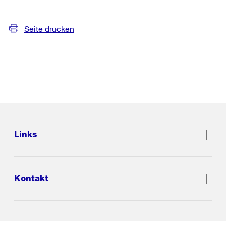
Seite drucken
Links
Kontakt