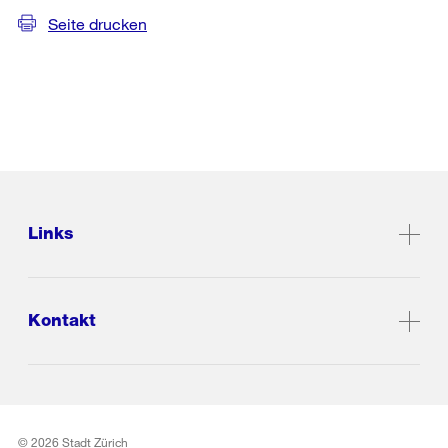
Seite drucken
Links
Kontakt
© 2026 Stadt Zürich