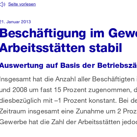
Seite vorlesen
21. Januar 2013
Beschäftigung im Gewe
Arbeitsstätten stabil
Auswertung auf Basis der Betriebsz
Insgesamt hat die Anzahl aller Beschäftigten
und 2008 um fast 15 Prozent zugenommen, 
diesbezüglich mit –1 Prozent konstant. Bei d
Zeitraum insgesamt eine Zunahme um 2 Proz
Gewerbe hat die Zahl der Arbeitsstätten je