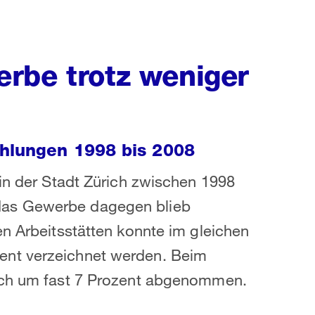
rbe trotz weniger
ählungen 1998 bis 2008
 in der Stadt Zürich zwischen 1998
das Gewerbe dagegen blieb
en Arbeitsstätten konnte im gleichen
ent verzeichnet werden. Beim
doch um fast 7 Prozent abgenommen.