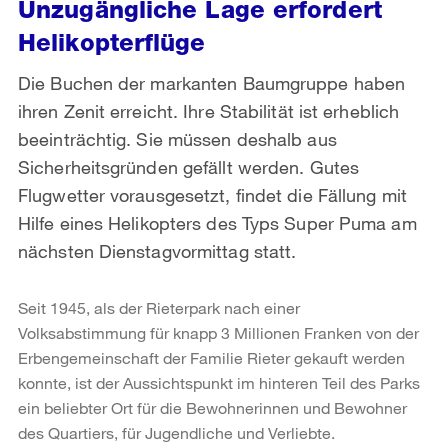
Unzugängliche Lage erfordert
Helikopterflüge
Die Buchen der markanten Baumgruppe haben
ihren Zenit erreicht. Ihre Stabilität ist erheblich
beeinträchtig. Sie müssen deshalb aus
Sicherheitsgründen gefällt werden. Gutes
Flugwetter vorausgesetzt, findet die Fällung mit
Hilfe eines Helikopters des Typs Super Puma am
nächsten Dienstagvormittag statt.
Seit 1945, als der Rieterpark nach einer
Volksabstimmung für knapp 3 Millionen Franken von der
Erbengemeinschaft der Familie Rieter gekauft werden
konnte, ist der Aussichtspunkt im hinteren Teil des Parks
ein beliebter Ort für die Bewohnerinnen und Bewohner
des Quartiers, für Jugendliche und Verliebte.