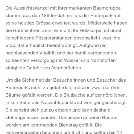
Die Aussichtskanzel mit ihrer markanten Baumgruppe
stammt aus den 1860er-Jahren, als der Rieterpark auf
seine heutige Grösse erweitert wurde. Mittlerweile haben
die Bäume ihren Zenit erreicht. Ihr Holzkörper ist durch
verschiedene Pilzerkrankungen geschwächt, was ihre
Stabilität erheblich beeinträchtigt. Aufgrund der
nachlassenden Vitalität und der damit verbundenen
schlechten Versorgung mit Wasser und Nährstoffen
steigt die Gefahr von Astabbrüchen.
Um die Sicherheit der Besucherinnen und Besucher des
Rieterparks nicht zu gefährden, müssen zwei der drei
Bäume gefällt werden. Die Blutbuche auf der nördlichen,
linken Seite des Aussichtspunkts ist weniger geschädigt.
Sie scheint sich gut zu erholen und kann deshalb
stehengelassen werden. Die beiden anderen Bäume
werden am kommenden Dienstag gefällt. Die
Holzereiarbeiten beginnen um 9 Uhr und sollten bis 12