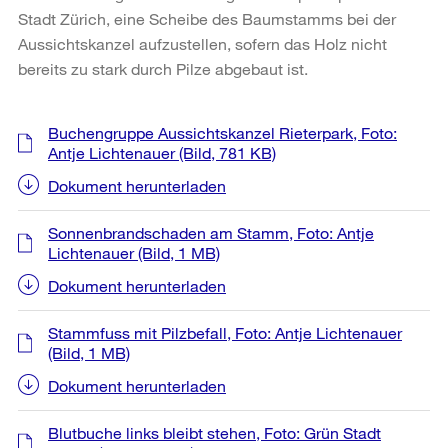
Stadt Zürich, eine Scheibe des Baumstamms bei der
Aussichtskanzel aufzustellen, sofern das Holz nicht
bereits zu stark durch Pilze abgebaut ist.
Weitere
Buchengruppe Aussichtskanzel Rieterpark, Foto:
Informationen
Antje Lichtenauer
(Bild, 781 KB)
Dokument herunterladen
Sonnenbrandschaden am Stamm, Foto: Antje
Lichtenauer
(Bild, 1 MB)
Dokument herunterladen
Stammfuss mit Pilzbefall, Foto: Antje Lichtenauer
(Bild, 1 MB)
Dokument herunterladen
Blutbuche links bleibt stehen, Foto: Grün Stadt