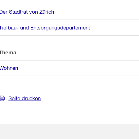
Der Stadtrat von Zürich
Tiefbau- und Entsorgungsdepartement
Thema
Wohnen
Seite drucken