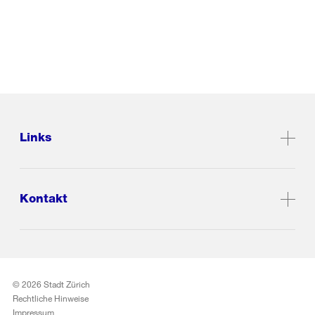
Links
Kontakt
© 2026 Stadt Zürich
Rechtliche Hinweise
Impressum