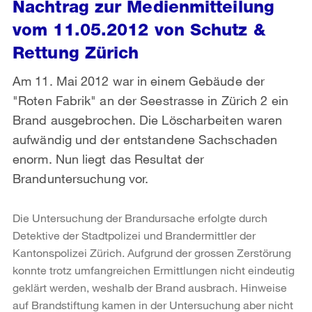
Nachtrag zur Medienmitteilung
vom 11.05.2012 von Schutz &
Rettung Zürich
Am 11. Mai 2012 war in einem Gebäude der
"Roten Fabrik" an der Seestrasse in Zürich 2 ein
Brand ausgebrochen. Die Löscharbeiten waren
aufwändig und der entstandene Sachschaden
enorm. Nun liegt das Resultat der
Branduntersuchung vor.
Die Untersuchung der Brandursache erfolgte durch
Detektive der Stadtpolizei und Brandermittler der
Kantonspolizei Zürich. Aufgrund der grossen Zerstörung
konnte trotz umfangreichen Ermittlungen nicht eindeutig
geklärt werden, weshalb der Brand ausbrach. Hinweise
auf Brandstiftung kamen in der Untersuchung aber nicht