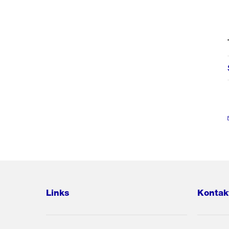
Links
Kontak