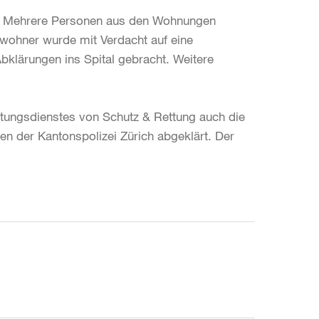
d. Mehrere Personen aus den Wohnungen
nwohner wurde mit Verdacht auf eine
bklärungen ins Spital gebracht. Weitere
tungsdienstes von Schutz & Rettung auch die
ten der Kantonspolizei Zürich abgeklärt. Der