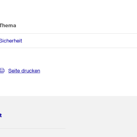
Thema
Sicherheit
Seite drucken
t