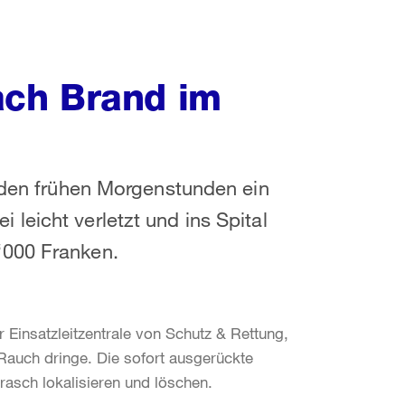
ch Brand im
n den frühen Morgenstunden ein
leicht verletzt und ins Spital
‘000 Franken.
Einsatzleitzentrale von Schutz & Rettung,
Rauch dringe. Die sofort ausgerückte
asch lokalisieren und löschen.