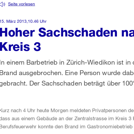
Seite vorlesen
15. März 2013,10.46 Uhr
Hoher Sachschaden na
Kreis 3
In einem Barbetrieb in Zürich-Wiedikon ist i
Brand ausgebrochen. Eine Person wurde dabei 
gebracht. Der Sachschaden beträgt über 100
Kurz nach 4 Uhr heute Morgen meldeten Privatpersonen der 
dass aus einem Gebäude an der Zentralstrasse im Kreis 3 
Berufsfeuerwehr konnte den Brand im Gastronomiebetrieb r