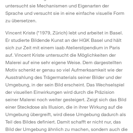
untersucht sie Mechanismen und Eigenarten der
Sprache und versucht sie in eine einfache visuelle Form
zu übersetzen.
Vincent Kriste (*1979, Zürich) lebt und arbeitet in Basel.
Er studierte Bildende Kunst an der HGK Basel und hält
sich zur Zeit mit einem iaab Atelierstipendium in Paris
auf. Vincent Kriste untersucht die Möglichkeiten der
Malerei auf eine sehr eigene Weise. Dem dargestellten
Motiv schenkt er genau so viel Aufmerksamkeit wie der
Ausstrahlung des Trägermaterials seiner Bilder und der
Umgebung, in der sein Bild erscheint. Das Wechselspiel
der visuellen Einwirkungen wird durch die Präzision
seiner Malerei noch weiter gesteigert. Zeigt sich das Bild
einer Steckdose als Illusion, die in ihrer Wirkung auf die
Umgebung übergreift, wird diese Umgebung dadurch als
Teil des Bildes definiert. Damit schafft er nicht nur, das
Bild der Umgebung ähnlich zu machen, sondern auch die