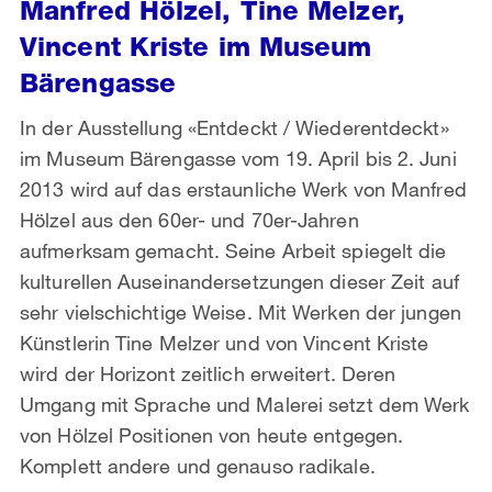
Manfred Hölzel, Tine Melzer,
Vincent Kriste im Museum
Bärengasse
In der Ausstellung «Entdeckt / Wiederentdeckt»
im Museum Bärengasse vom 19. April bis 2. Juni
2013 wird auf das erstaunliche Werk von Manfred
Hölzel aus den 60er- und 70er-Jahren
aufmerksam gemacht. Seine Arbeit spiegelt die
kulturellen Auseinandersetzungen dieser Zeit auf
sehr vielschichtige Weise. Mit Werken der jungen
Künstlerin Tine Melzer und von Vincent Kriste
wird der Horizont zeitlich erweitert. Deren
Umgang mit Sprache und Malerei setzt dem Werk
von Hölzel Positionen von heute entgegen.
Komplett andere und genauso radikale.