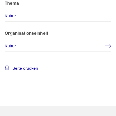
Thema
Kultur
Organisationseinheit
Kultur
Seite drucken