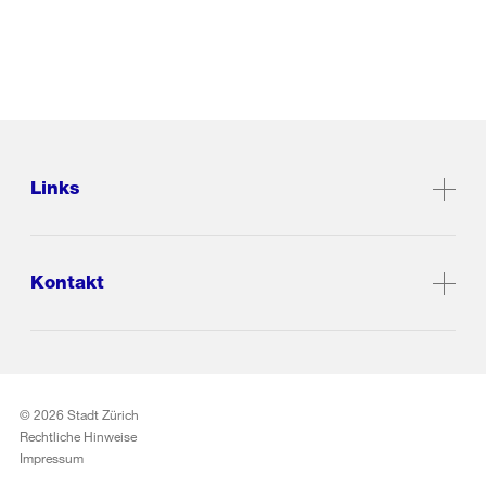
Links
Kontakt
© 2026 Stadt Zürich
Rechtliche Hinweise
Impressum