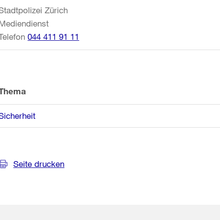
Stadtpolizei Zürich
Mediendienst
Telefon
044 411 91 11
Thema
Sicherheit
Seite drucken