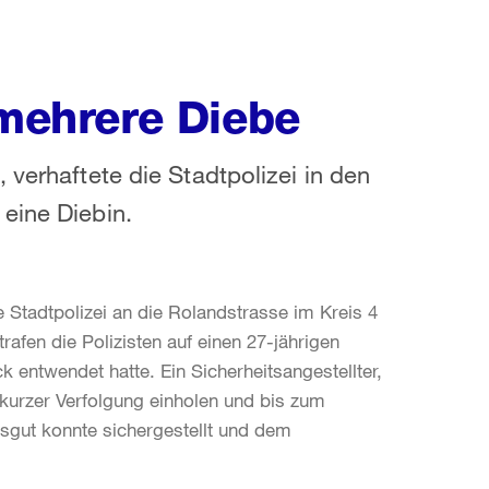
 mehrere Diebe
 verhaftete die Stadtpolizei in den
eine Diebin.
Stadtpolizei an die Rolandstrasse im Kreis 4
rafen die Polizisten auf einen 27-jährigen
entwendet hatte. Ein Sicherheitsangestellter,
 kurzer Verfolgung einholen und bis zum
ktsgut konnte sichergestellt und dem