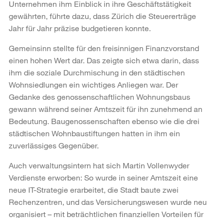
Unternehmen ihm Einblick in ihre Geschäftstätigkeit
gewährten, führte dazu, dass Zürich die Steuererträge
Jahr für Jahr präzise budgetieren konnte.
Gemeinsinn stellte für den freisinnigen Finanzvorstand
einen hohen Wert dar. Das zeigte sich etwa darin, dass
ihm die soziale Durchmischung in den städtischen
Wohnsiedlungen ein wichtiges Anliegen war. Der
Gedanke des genossenschaftlichen Wohnungsbaus
gewann während seiner Amtszeit für ihn zunehmend an
Bedeutung. Baugenossenschaften ebenso wie die drei
städtischen Wohnbaustiftungen hatten in ihm ein
zuverlässiges Gegenüber.
Auch verwaltungsintern hat sich Martin Vollenwyder
Verdienste erworben: So wurde in seiner Amtszeit eine
neue IT-Strategie erarbeitet, die Stadt baute zwei
Rechenzentren, und das Versicherungswesen wurde neu
organisiert – mit beträchtlichen finanziellen Vorteilen für