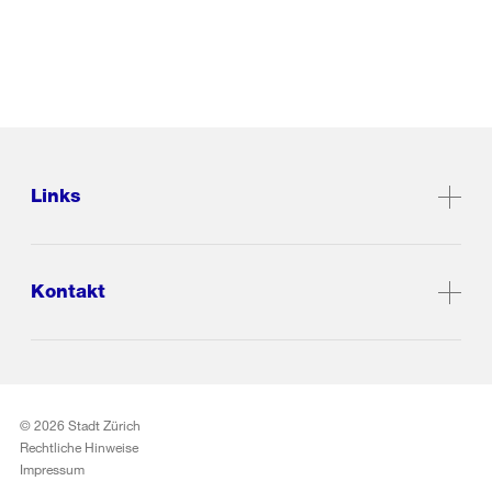
Links
Kontakt
© 2026 Stadt Zürich
Rechtliche Hinweise
Impressum