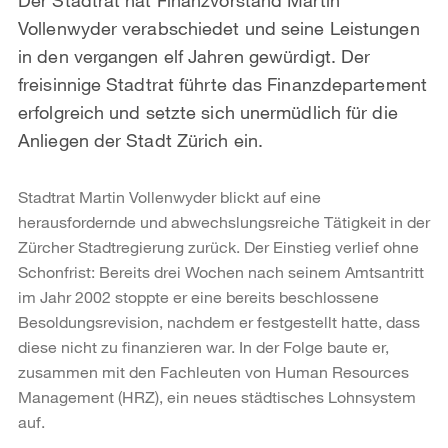
Vollenwyder verabschiedet und seine Leistungen
in den vergangen elf Jahren gewürdigt. Der
freisinnige Stadtrat führte das Finanzdepartement
erfolgreich und setzte sich unermüdlich für die
Anliegen der Stadt Zürich ein.
Stadtrat Martin Vollenwyder blickt auf eine
herausfordernde und abwechslungsreiche Tätigkeit in der
Zürcher Stadtregierung zurück. Der Einstieg verlief ohne
Schonfrist: Bereits drei Wochen nach seinem Amtsantritt
im Jahr 2002 stoppte er eine bereits beschlossene
Besoldungsrevision, nachdem er festgestellt hatte, dass
diese nicht zu finanzieren war. In der Folge baute er,
zusammen mit den Fachleuten von Human Resources
Management (HRZ), ein neues städtisches Lohnsystem
auf.