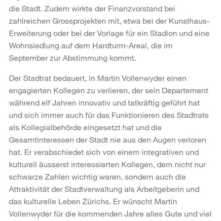
die Stadt. Zudem wirkte der Finanzvorstand bei
zahlreichen Grossprojekten mit, etwa bei der Kunsthaus-
Erweiterung oder bei der Vorlage für ein Stadion und eine
Wohnsiedlung auf dem Hardturm-Areal, die im
September zur Abstimmung kommt.
Der Stadtrat bedauert, in Martin Vollenwyder einen
engagierten Kollegen zu verlieren, der sein Departement
während elf Jahren innovativ und tatkräftig geführt hat
und sich immer auch für das Funktionieren des Stadtrats
als Kollegialbehörde eingesetzt hat und die
Gesamtinteressen der Stadt nie aus den Augen verloren
hat. Er verabschiedet sich von einem integrativen und
kulturell äusserst interessierten Kollegen, dem nicht nur
schwarze Zahlen wichtig waren, sondern auch die
Attraktivität der Stadtverwaltung als Arbeitgeberin und
das kulturelle Leben Zürichs. Er wünscht Martin
Vollenwyder für die kommenden Jahre alles Gute und viel