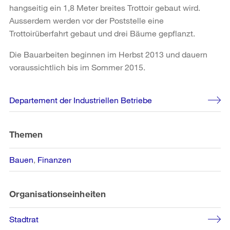
hangseitig ein 1,8 Meter breites Trottoir gebaut wird.
Ausserdem werden vor der Poststelle eine
Trottoirüberfahrt gebaut und drei Bäume gepflanzt.
Die Bauarbeiten beginnen im Herbst 2013 und dauern
voraussichtlich bis im Sommer 2015.
Weitere
Departement der Industriellen Betriebe
Informationen
Themen
Bauen
Finanzen
Organisationseinheiten
Stadtrat