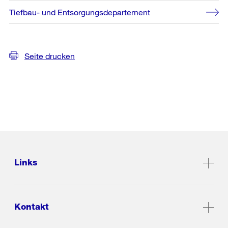
Tiefbau- und Entsorgungsdepartement
Seite drucken
Links
Kontakt