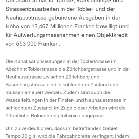
Strassenbauarbeiten in der Tobler- und der
Neuhausstrasse gebundene Ausgaben in der
Höhe von 12,467 Millionen Franken bewilligt und
für Aufwertungsmassnahmen einen Objektkredit
von 553 000 Franken.
Die Kanalisationsleitungen in der Toblerstrasse im
Abschnitt Toblerstrasse bis Zürichbergstrasse und in der
Neuhausstrasse zwischen Zürichberg und
Susenbergstrasse sind in schlechtem Zustand und
müssen erneuert werden. Zudem sind auch die
Wasserleitungen in der Finsler- und Neuhausstrasse in
schlechtem Zustand. Im Zuge dieser Arbeiten wird die
öffentliche Beleuchtung teilweise angepasst.
Um zu verdeutlichen, dass im betreffenden Gebiet
Tempo 30 gilt, wird die Fahrbahnbreite verringert, indem