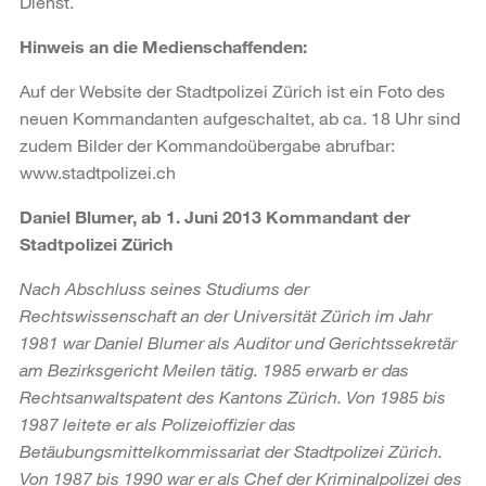
Dienst.
Hinweis an die Medienschaffenden:
Auf der Website der Stadtpolizei Zürich ist ein Foto des
neuen Kommandanten aufgeschaltet, ab ca. 18 Uhr sind
zudem Bilder der Kommandoübergabe abrufbar:
www.stadtpolizei.ch
Daniel Blumer, ab 1. Juni 2013 Kommandant der
Stadtpolizei Zürich
Nach Abschluss seines Studiums der
Rechtswissenschaft an der Universität Zürich im Jahr
1981 war Daniel Blumer als Auditor und Gerichtssekretär
am Bezirksgericht Meilen tätig. 1985 erwarb er das
Rechtsanwaltspatent des Kantons Zürich. Von 1985 bis
1987 leitete er als Polizeioffizier das
Betäubungsmittelkommissariat der Stadtpolizei Zürich.
Von 1987 bis 1990 war er als Chef der Kriminalpolizei des