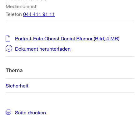
Mediendienst
Telefon
044 411 91 11
Portrait-Foto Oberst Daniel Blumer
(Bild, 4 MB)
Dokument herunterladen
Thema
Sicherheit
Seite drucken