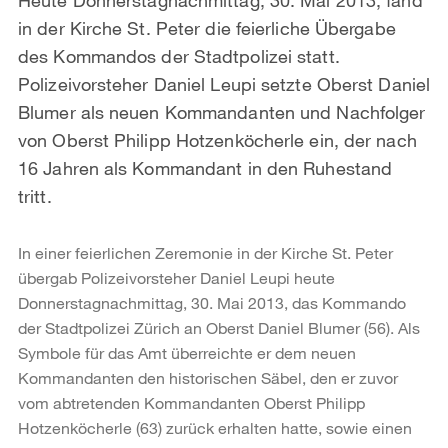
in der Kirche St. Peter die feierliche Übergabe
des Kommandos der Stadtpolizei statt.
Polizeivorsteher Daniel Leupi setzte Oberst Daniel
Blumer als neuen Kommandanten und Nachfolger
von Oberst Philipp Hotzenköcherle ein, der nach
16 Jahren als Kommandant in den Ruhestand
tritt.
In einer feierlichen Zeremonie in der Kirche St. Peter
übergab Polizeivorsteher Daniel Leupi heute
Donnerstagnachmittag, 30. Mai 2013, das Kommando
der Stadtpolizei Zürich an Oberst Daniel Blumer (56). Als
Symbole für das Amt überreichte er dem neuen
Kommandan­ten den historischen Säbel, den er zuvor
vom abtretenden Kommandanten Oberst Philipp
Hotzenköcherle (63) zurück erhalten hatte, sowie einen